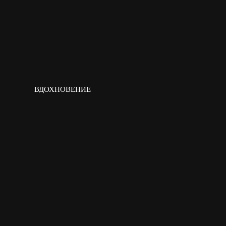
ВДОХНОВЕНИЕ