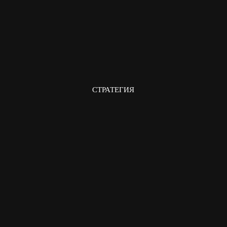
СТРАТЕГИЯ