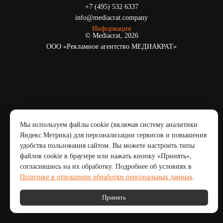
+7 (495) 532 6337
info@mediacrat.company
Информация
© Mediacrat, 2026
ООО «Рекламное агентство МЕДИАКРАТ»
Мы используем файлы cookie (включая систему аналитики
Яндекс.Метрика) для персонализации сервисов и повышения
удобства пользования сайтом. Вы можете настроить типы
файлов cookie в браузере или нажать кнопку «Принять»,
согласившись на их обработку. Подробнее об условиях в
Политике в отношении обработки персональных данных
.
Принять