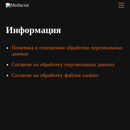
Информация
Политика в отношении обработки персональных
данных
Согласие на обработку персональных данных
Согласие на обработку файлов cookies