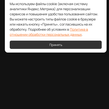
Мы используем файлы cookie (включая систему
аналитики Яндекс.Метрика) для персонализации
сервисов и повышения удобства пользования сайтом.
Вы можете настроить типы файлов cookie в браузере
или нажать кнопку «Принять», согласившись на их
обработку. Подробнее об условиях в
Политике в
отношении обработки персональных данных
.
Принять